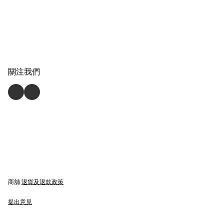
關注我們
商舖
退貨及退款政策
提出意見