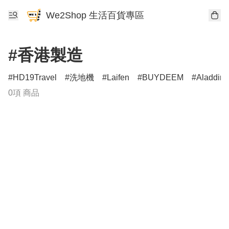
We2Shop 生活百貨專區
#香港製造
HD19Travel
洗地機
Laifen
BUYDEEM
Aladdin
0項 商品