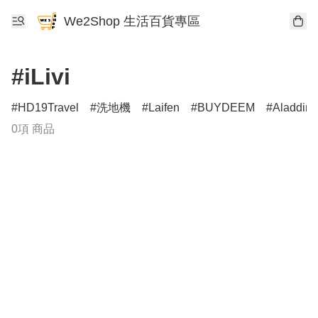
We2Shop 生活百貨專區
#iLivi
HD19Travel
洗地機
Laifen
BUYDEEM
Aladdin
0項 商品