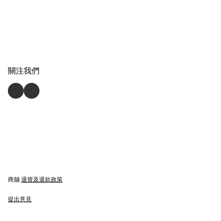
關注我們
商舖
退貨及退款政策
提出意見