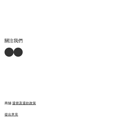
關注我們
商舖
退貨及退款政策
提出意見