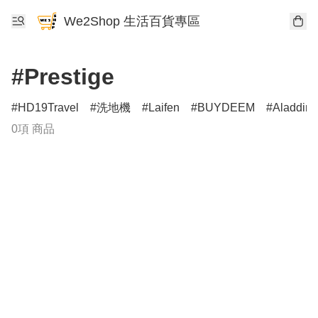
We2Shop 生活百貨專區
#Prestige
HD19Travel
洗地機
Laifen
BUYDEEM
Aladdin
0項 商品