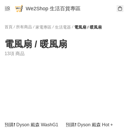
We2Shop 生活百貨專區
首頁
/
所有商品
/
/
/
家電專區
生活電器
電風扇 / 暖風扇
電風扇 / 暖風扇
13項 商品
預購❗️ Dyson 戴森 WashG1
預購❗️ Dyson 戴森 Hot +