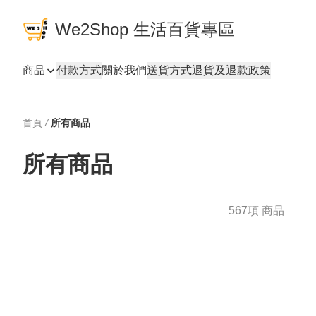
We2Shop 生活百貨專區
商品
付款方式
關於我們
送貨方式
退貨及退款政策
首頁
/
所有商品
所有商品
567項 商品