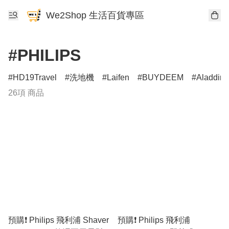
We2Shop 生活百貨專區
#PHILIPS
HD19Travel
洗地機
Laifen
BUYDEEM
Aladdin
26項 商品
預購❗️ Philips 飛利浦 Shaver
預購❗️ Philips 飛利浦