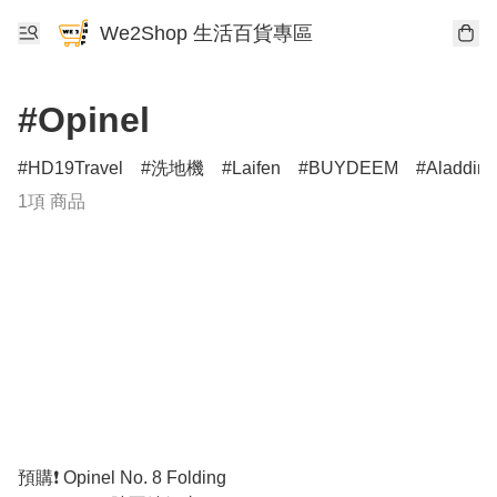
We2Shop 生活百貨專區
#Opinel
HD19Travel
洗地機
Laifen
BUYDEEM
Aladdin
1項 商品
預購❗️ Opinel No. 8 Folding