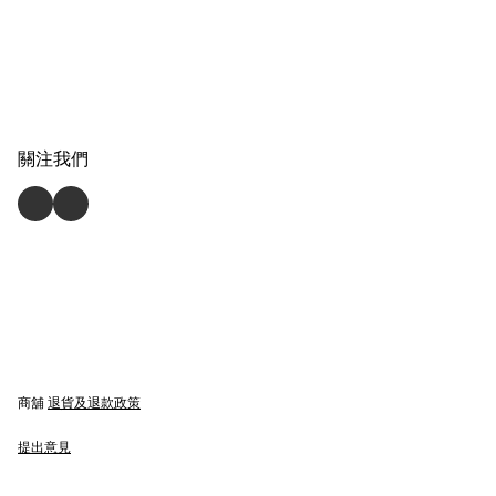
關注我們
商舖
退貨及退款政策
提出意見