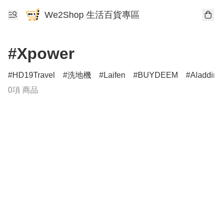
We2Shop 生活百貨專區
#Xpower
HD19Travel
洗地機
Laifen
BUYDEEM
Aladdin
0項 商品