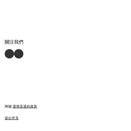
關注我們
商舖
退貨及退款政策
提出意見