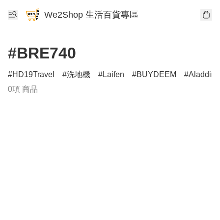
We2Shop 生活百貨專區
#BRE740
HD19Travel
洗地機
Laifen
BUYDEEM
Aladdin
0項 商品