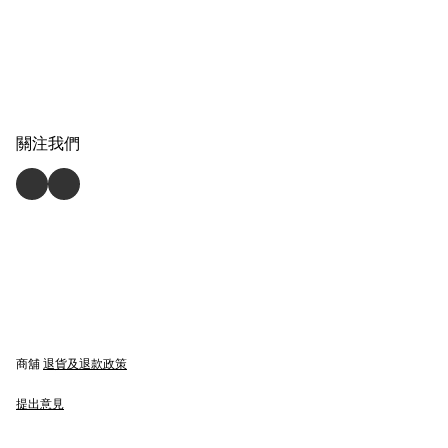
關注我們
商舖
退貨及退款政策
提出意見