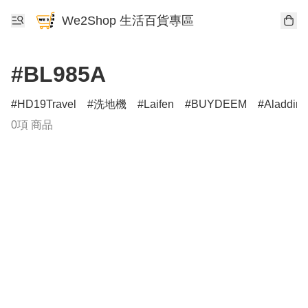
We2Shop 生活百貨專區
#BL985A
HD19Travel
洗地機
Laifen
BUYDEEM
Aladdin
0項 商品