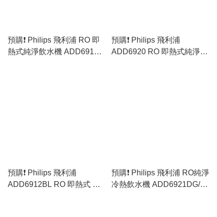
預購❗️ Philips 飛利浦 RO 即
預購❗️ Philips 飛利浦
熱式純淨飲水機 ADD6910
ADD6920 RO 即熱式純淨飲
[白色／灰色］(原裝行貨)
水機 [黑色／白色／灰色］
(原裝行貨)
預購❗️ Philips 飛利浦
預購❗️ Philips 飛利浦 RO純淨
ADD6912BL RO 即熱式 冷
冷熱飲水機 ADD6921DG/90
熱純淨飲水機 (原裝行貨)
(原裝行貨)