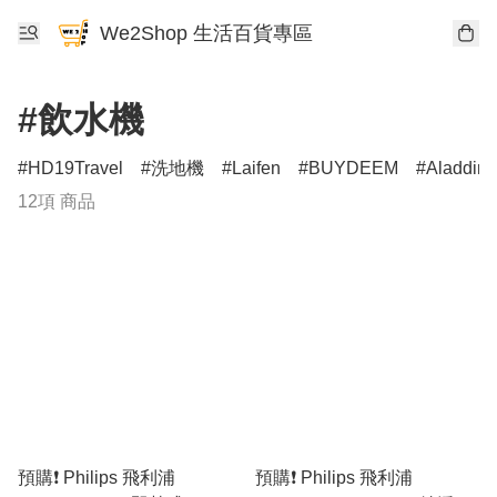
We2Shop 生活百貨專區
#飲水機
HD19Travel
洗地機
Laifen
BUYDEEM
Aladdin
12項 商品
預購❗️ Philips 飛利浦
預購❗️ Philips 飛利浦