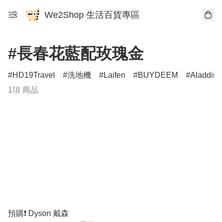
We2Shop 生活百貨專區
#長春花藍配玫瑰金
HD19Travel
洗地機
Laifen
BUYDEEM
Aladdin
1項 商品
預購❗️ Dyson 戴森