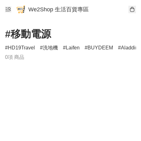
We2Shop 生活百貨專區
#移動電源
HD19Travel
洗地機
Laifen
BUYDEEM
Aladdin
0項 商品