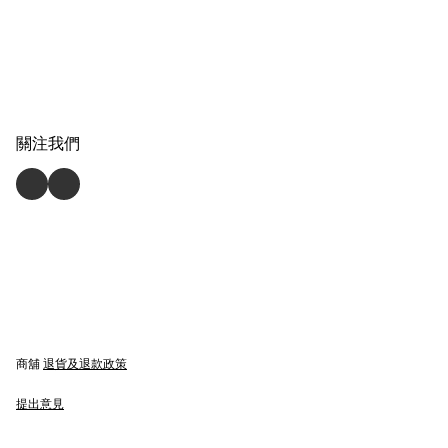
關注我們
商舖
退貨及退款政策
提出意見