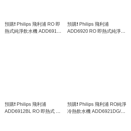
預購❗️ Philips 飛利浦 RO 即
預購❗️ Philips 飛利浦
熱式純淨飲水機 ADD6910
ADD6920 RO 即熱式純淨飲
[白色／灰色］(原裝行貨)
水機 [黑色／白色／灰色］
(原裝行貨)
預購❗️ Philips 飛利浦
預購❗️ Philips 飛利浦 RO純淨
ADD6912BL RO 即熱式 冷
冷熱飲水機 ADD6921DG/90
熱純淨飲水機 (原裝行貨)
(原裝行貨)