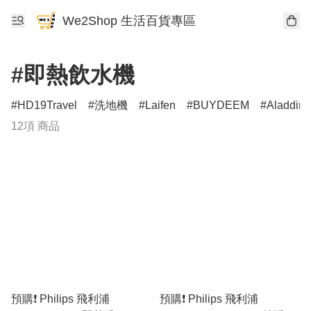
We2Shop 生活百貨專區
#即熱飲水機
HD19Travel
洗地機
Laifen
BUYDEEM
Aladdin
12項 商品
預購❗️ Philips 飛利浦
預購❗️ Philips 飛利浦