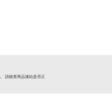
。 請檢查商品連結是否正