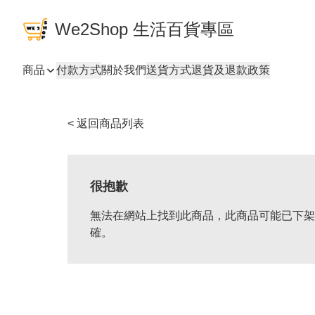
We2Shop 生活百貨專區
商品
付款方式
關於我們
送貨方式
退貨及退款政策
< 返回商品列表
很抱歉
無法在網站上找到此商品，此商品可能已下架
確。