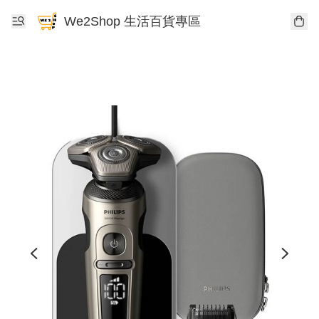
We2Shop 生活百貨專區