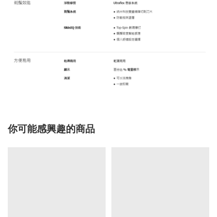
你可能感興趣的商品