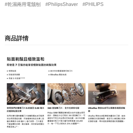
乾濕兩用電鬚刨
PhilipsShaver
PHILIPS
商品詳情