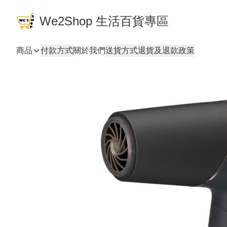
We2Shop 生活百貨專區
商品
付款方式
關於我們
送貨方式
退貨及退款政策