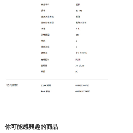
你可能感興趣的商品