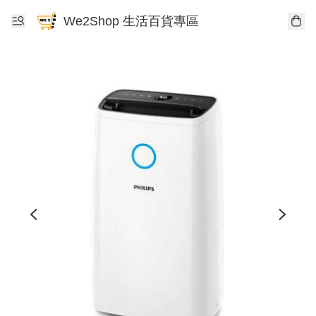
We2Shop 生活百貨專區