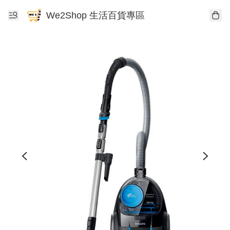
We2Shop 生活百貨專區