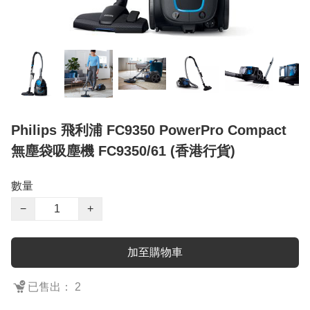
Philips 飛利浦 FC9350 PowerPro Compact
無塵袋吸塵機 FC9350/61 (香港行貨)
數量
−
+
加至購物車
已售出： 2