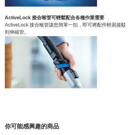
ActiveLock 接合喉管可輕鬆配合各種作業需要
ActiveLock 接合喉管讓您簡單一扣，即可將配件輕易接駁
到伸縮管。
你可能感興趣的商品