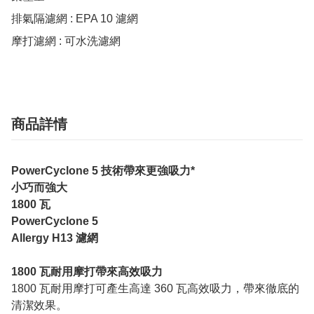
排氣隔濾網 : EPA 10 濾網

摩打濾網 : 可水洗濾網
商品詳情
PowerCyclone 5 技術帶來更強吸力*
小巧而強大
1800 瓦
PowerCyclone 5
Allergy H13 濾網
1800 瓦耐用摩打帶來高效吸力
1800 瓦耐用摩打可產生高達 360 瓦高效吸力，帶來徹底的
清潔效果。