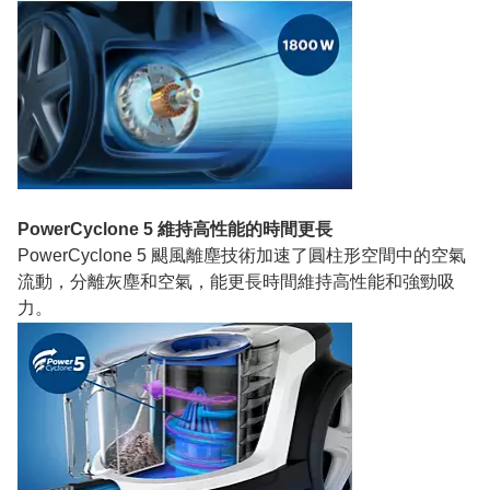
PowerCyclone 5 維持高性能的時間更長
PowerCyclone 5 颶風離塵技術加速了圓柱形空間中的空氣
流動，分離灰塵和空氣，能更長時間維持高性能和強勁吸
力。