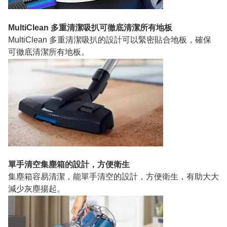
MultiClean 多重清潔吸扒可徹底清潔所有地板
MultiClean 多重清潔吸扒的設計可以緊密貼合地板，確保
可徹底清潔所有地板。
單手清空集塵箱的設計，方便衛生
集塵箱容易清潔，能單手清空的設計，方便衛生，有助大大
減少灰塵揚起。