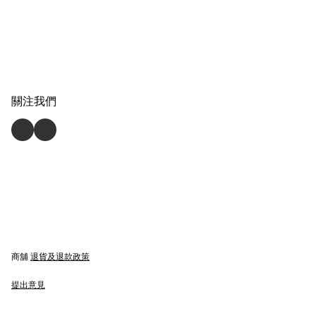
關注我們
商舖
退貨及退款政策
提出意見