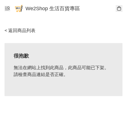
We2Shop 生活百貨專區
< 返回商品列表
很抱歉
無法在網站上找到此商品，此商品可能已下架。
請檢查商品連結是否正確。