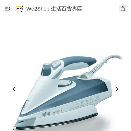
We2Shop 生活百貨專區