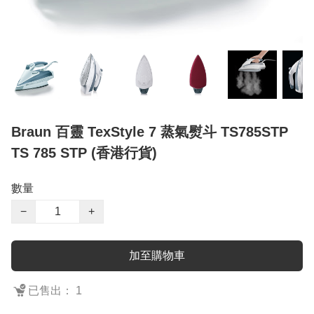
Braun 百靈 TexStyle 7 蒸氣熨斗 TS785STP
TS 785 STP (香港行貨)
數量
−
+
加至購物車
已售出： 1