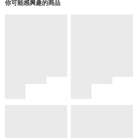
你可能感興趣的商品