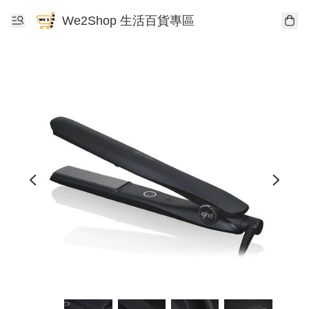
We2Shop 生活百貨專區