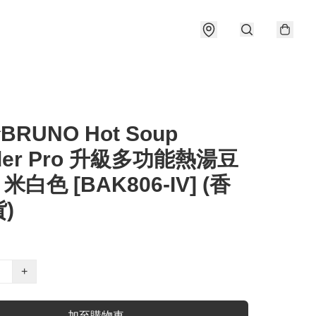
BRUNO Hot Soup
nder Pro 升級多功能熱湯豆
 米白色 [BAK806-IV] (香
)
+
加至購物車