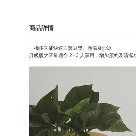
商品詳情
一機多功能快速自製豆漿、熱湯及沙冰
升級版大容量適合 2 - 3 人享用．增加預約及清潔