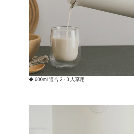
◆ 600ml 適合 2 - 3 人享用