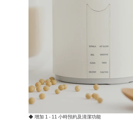
◆ 增加 1 - 11 小時預約及清潔功能