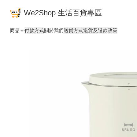
We2Shop 生活百貨專區
商品
付款方式
關於我們
送貨方式
退貨及退款政策