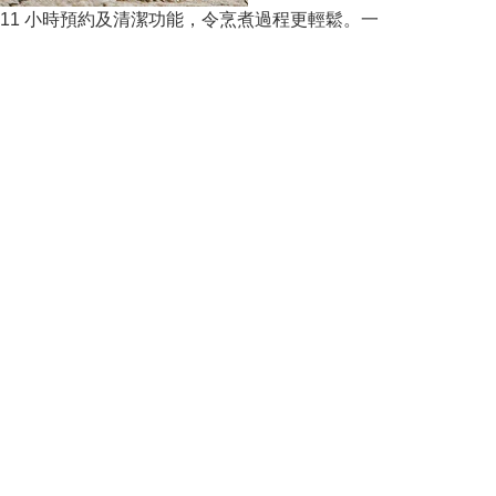
 - 11 小時預約及清潔功能，令烹煮過程更輕鬆。一