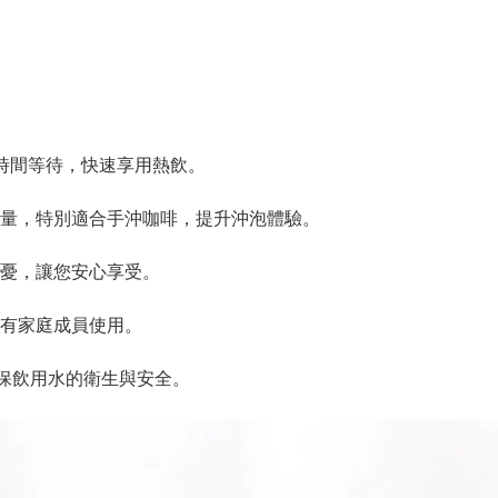
需長時間等待，快速享用熱飲。
量，特別適合手沖咖啡，提升沖泡體驗。
憂，讓您安心享受。
有家庭成員使用。
確保飲用水的衛生與安全。