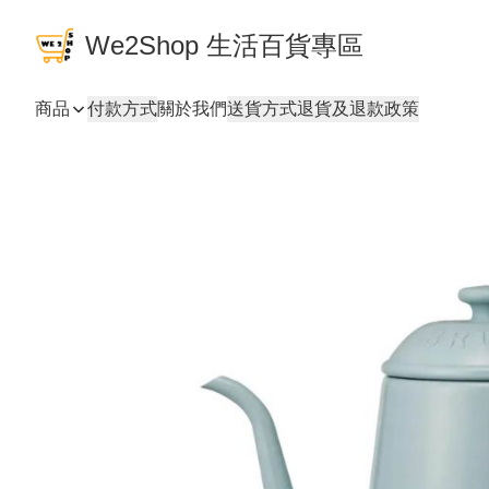
We2Shop 生活百貨專區
商品
付款方式
關於我們
送貨方式
退貨及退款政策