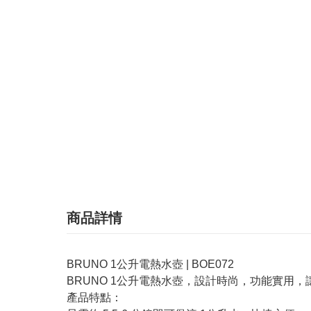
商品詳情
BRUNO 1公升電熱水壺 | BOE072
BRUNO 1公升電熱水壺，設計時尚，功能實
產品特點：