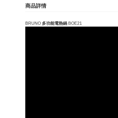
商品詳情
BRUNO
多功能電熱鍋
BOE21