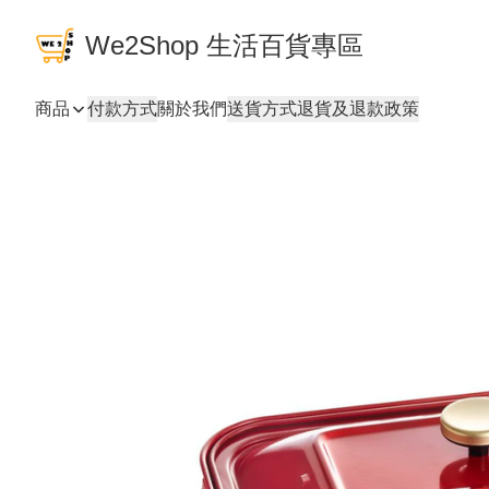
We2Shop 生活百貨專區
商品
付款方式
關於我們
送貨方式
退貨及退款政策