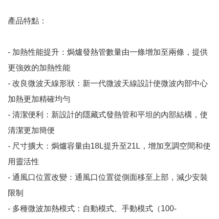
產品特點：

- 加熱性能提升：焗爐發熱管數量由一條增加至兩條，提供
更強效的加熱性能

- 改良微波天線形狀：新一代微波天線設計使微波內部中心
加熱更加精確均勻

- 清潔便利：新設計的隱藏式發熱管和平坦的內部結構，使
清潔更加簡便

- 尺寸擴大：焗爐容量由18L提升至21L，增加烹調空間和使
用靈活性

- 通風口位置改變：通風口位置從側面移至上部，減少安裝
限制

- 多種微波加熱模式：自動模式、手動模式（100-