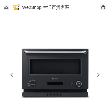
We2Shop 生活百貨專區