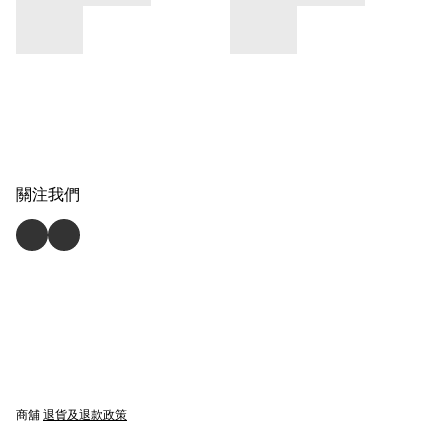
關注我們
商舖
退貨及退款政策