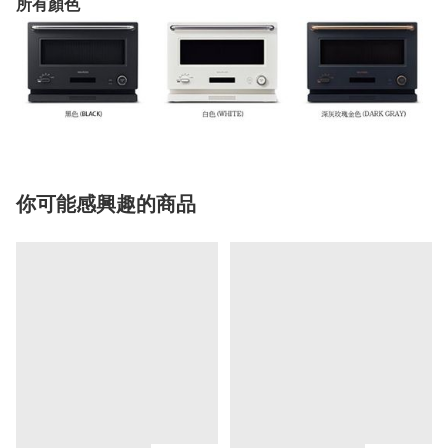
所有顏色
你可能感興趣的商品