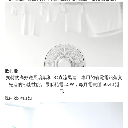
低耗能
獨特的高效送風扇葉和DC直流馬達，專用的省電電路落實
先進的節能性能。最低耗電1.5W，每月電費僅 $0.43 港
元。
風向操控自如