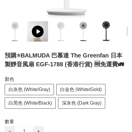
預購⭐️BALMUDA 巴慕達 The Greenfan 日本
製靜音風扇 EGF-1788 (香港行貨) 🆓免運費🚛
顏色
白灰色 (White/Gray)
白金色 (White/Gold)
白黑色 (White/Black)
深灰色 (Dark Gray)
數量
−
+