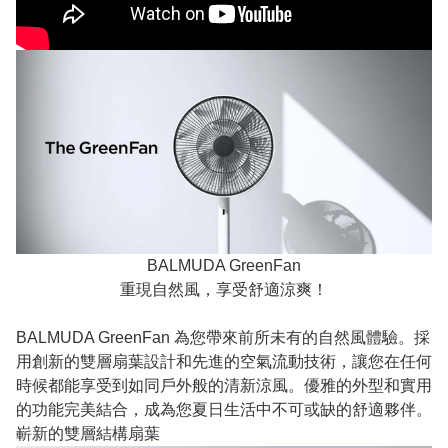
BALMUDA GreenFan
重現自然風，享受舒適涼爽！
BALMUDA GreenFan 為您帶來前所未有的自然風體驗。採
用創新的雙層扇葉設計和先進的空氣流動技術，讓您在任何
時候都能享受到如同戶外般的清新涼風。優雅的外型和實用
的功能完美結合，成為您夏日生活中不可或缺的舒適夥伴。
嶄新的雙層結構扇葉