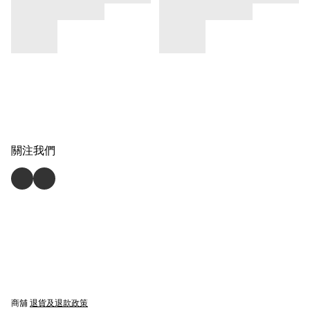
關注我們
商舖
退貨及退款政策