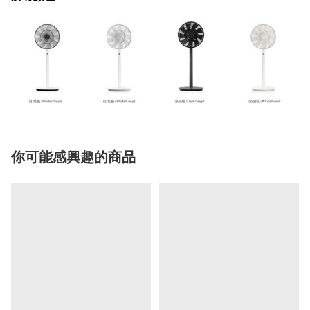
你可能感興趣的商品