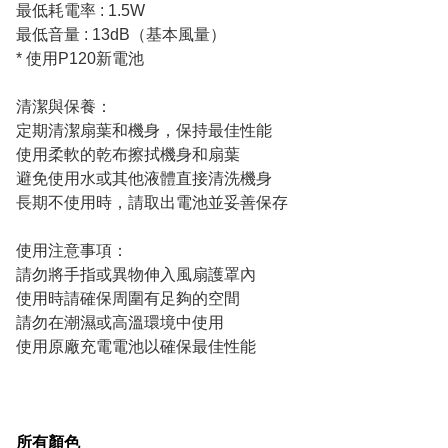
最低耗電率 : 1.5W
最低音量 : 13dB（基本風量）
* 使用P120新電池
清潔與保養：
定期清潔扇葉和機身，保持最佳性能
使用柔軟的乾布擦拭機身和扇葉
避免使用水或其他液體直接清洗機身
長期不使用時，請取出電池並妥善保存
使用注意事項：
請勿將手指或異物伸入風扇護罩內
使用時請確保周圍有足夠的空間
請勿在潮濕或高溫環境中使用
使用原廠充電電池以確保最佳性能
所有顏色