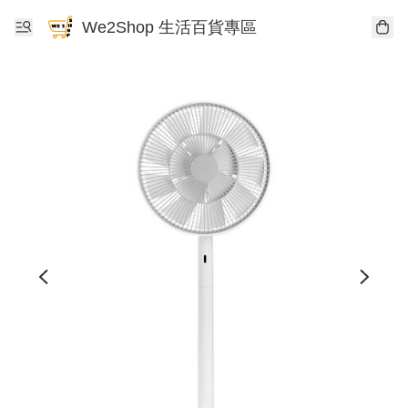
We2Shop 生活百貨專區