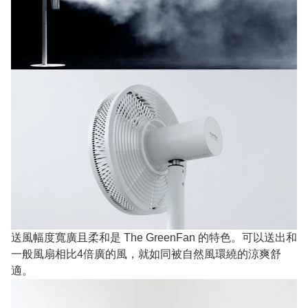
送風幅度寬廣且柔和是 The GreenFan 的特色。可以送出和
一般風扇相比4倍廣的風，就如同被自然風環繞的涼爽舒
適。