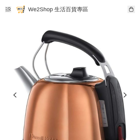
We2Shop 生活百貨專區