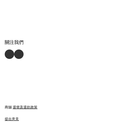
關注我們
商舖
退貨及退款政策
提出意見