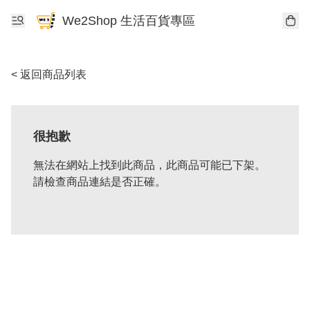
We2Shop 生活百貨專區
< 返回商品列表
很抱歉
無法在網站上找到此商品，此商品可能已下架。
請檢查商品連結是否正確。