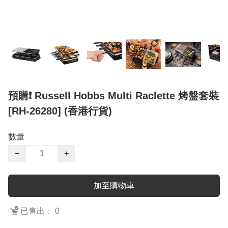
預購❗️ Russell Hobbs Multi Raclette 烤盤套裝
[RH-26280] (香港行貨)
數量
−
+
加至購物車
已售出： 0