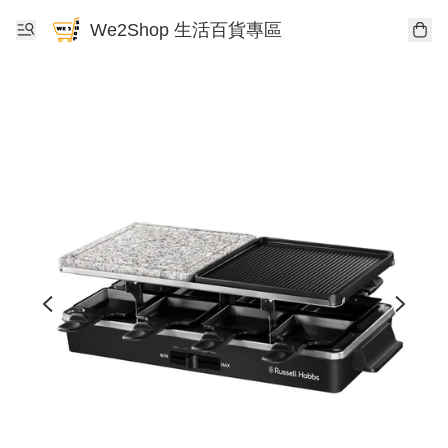
We2Shop 生活百貨專區