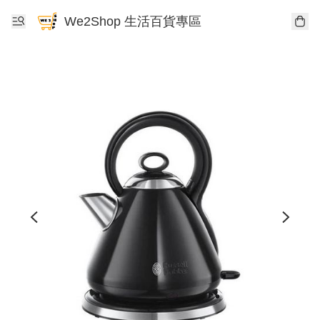
We2Shop 生活百貨專區