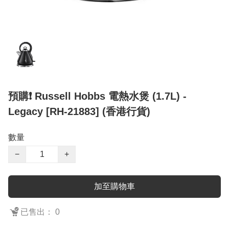
預購❗️ Russell Hobbs 電熱水煲 (1.7L) -
Legacy [RH-21883] (香港行貨)
數量
−
+
加至購物車
已售出： 0