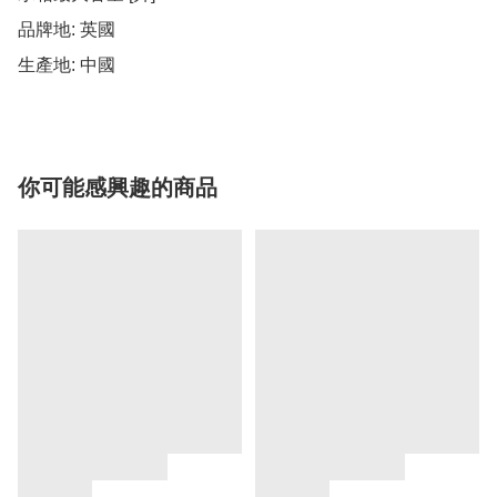
品牌地: 英國

生產地: 中國
你可能感興趣的商品