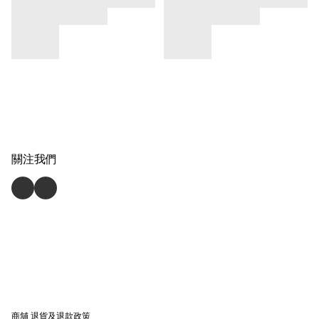
關注我們
商舖
退貨及退款政策