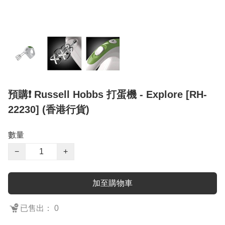
預購❗️ Russell Hobbs 打蛋機 - Explore [RH-
22230] (香港行貨)
數量
−
+
加至購物車
已售出： 0