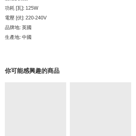
功耗 [瓦]: 125W

電壓 [伏]: 220-240V

品牌地: 英國

生產地: 中國
你可能感興趣的商品