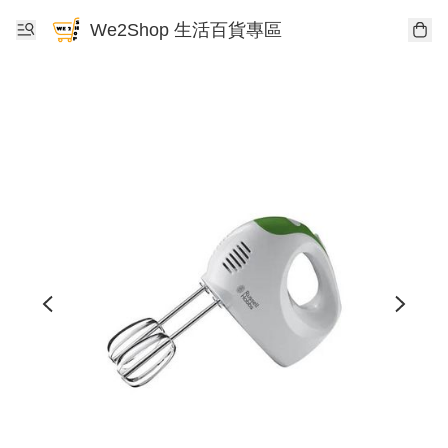
We2Shop 生活百貨專區