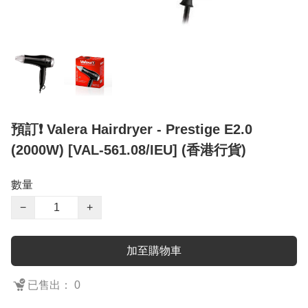
預訂❗️ Valera Hairdryer - Prestige E2.0
(2000W) [VAL-561.08/IEU] (香港行貨)
數量
−
+
加至購物車
已售出： 0