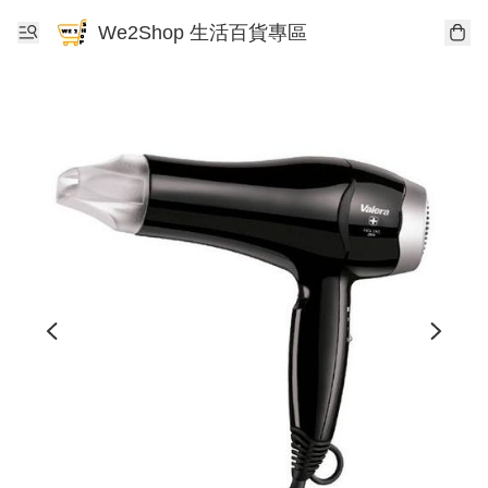
We2Shop 生活百貨專區