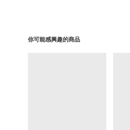
你可能感興趣的商品