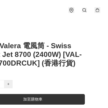
 Valera 電風筒 - Swiss
t Jet 8700 (2400W) [VAL-
700DRCUK] (香港行貨)
+
加至購物車