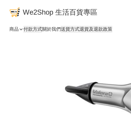
We2Shop 生活百貨專區
商品
付款方式
關於我們
送貨方式
退貨及退款政策