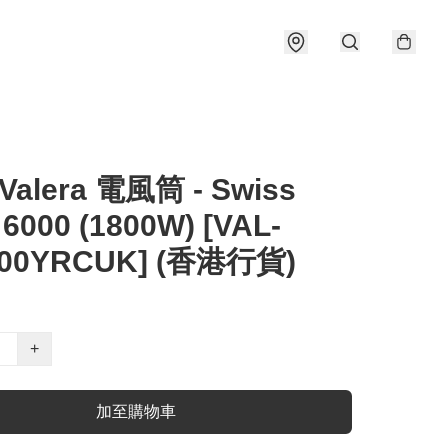
 Valera 電風筒 - Swiss
6000 (1800W) [VAL-
00YRCUK] (香港行貨)
+
加至購物車