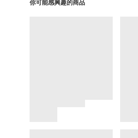
你可能感興趣的商品