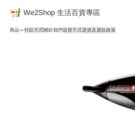
We2Shop 生活百貨專區
商品
付款方式
關於我們
送貨方式
退貨及退款政策