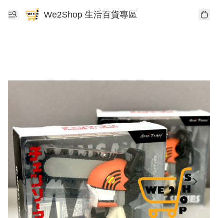
We2Shop 生活百貨專區