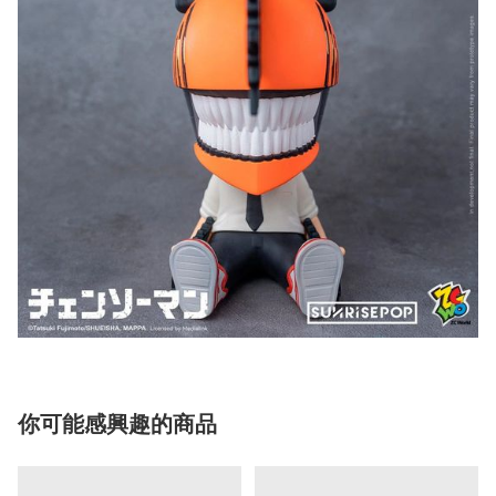
你可能感興趣的商品