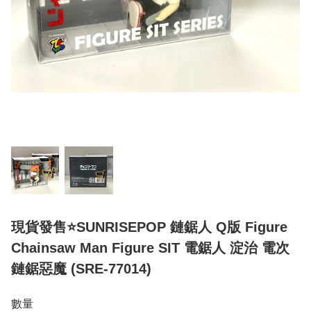
現貨發售⭐SUNRISEPOP 鏈鋸人 Q版 Figure
Chainsaw Man Figure SIT 電鋸人 淀治 電次
鏈鋸惡魔 (SRE-77014)
數量