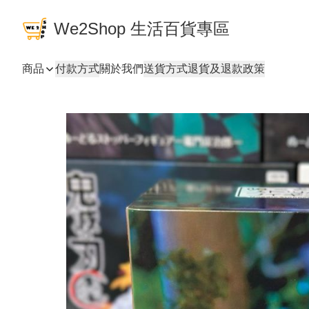
We2Shop 生活百貨專區
商品
付款方式
關於我們
送貨方式
退貨及退款政策