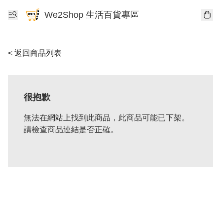
We2Shop 生活百貨專區
< 返回商品列表
很抱歉
無法在網站上找到此商品，此商品可能已下架。
請檢查商品連結是否正確。