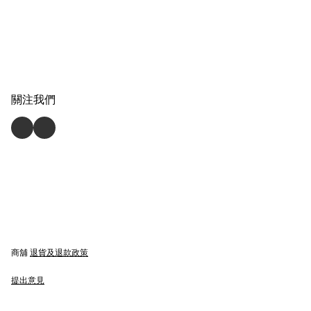
關注我們
商舖
退貨及退款政策
提出意見