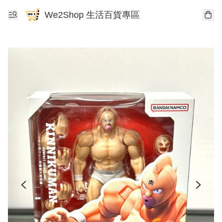
We2Shop 生活百貨專區