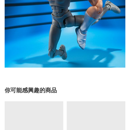
你可能感興趣的商品