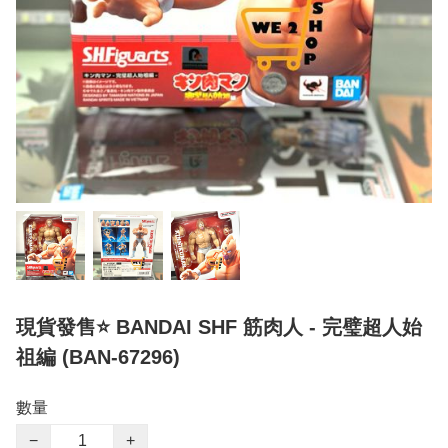
現貨發售⭐ BANDAI SHF 筋肉人 - 完璧超人始
祖編 (BAN-67296)
數量
−
+