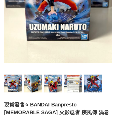
現貨發售⭐ BANDAI Banpresto
[MEMORABLE SAGA] 火影忍者 疾風傳 渦卷