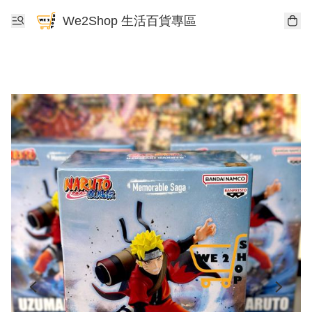
We2Shop 生活百貨專區