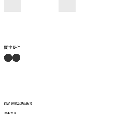
關注我們
商舖
退貨及退款政策
提出意見