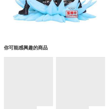
你可能感興趣的商品