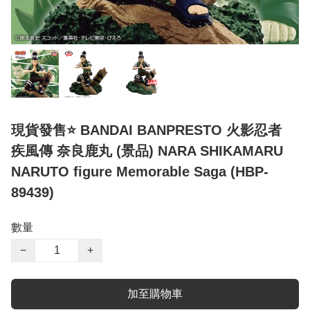
現貨發售⭐ BANDAI BANPRESTO 火影忍者
疾風傳 奈良鹿丸 (景品) NARA SHIKAMARU
NARUTO figure Memorable Saga (HBP-
89439)
數量
−
+
加至購物車