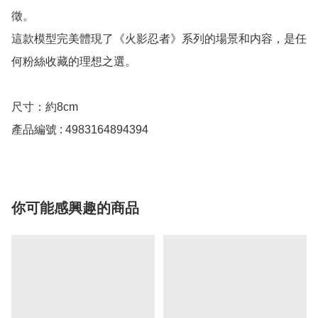
徵。

這款模型完美體現了《火影忍者》系列的場景和内容，是任
何粉絲收藏的理想之選。

尺寸：約8cm

產品編號 : 4983164894394
你可能感興趣的商品