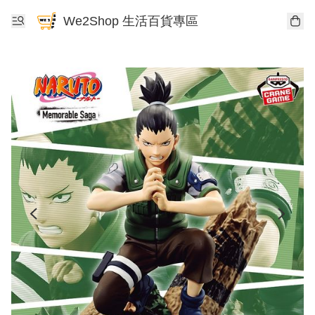
We2Shop 生活百貨專區