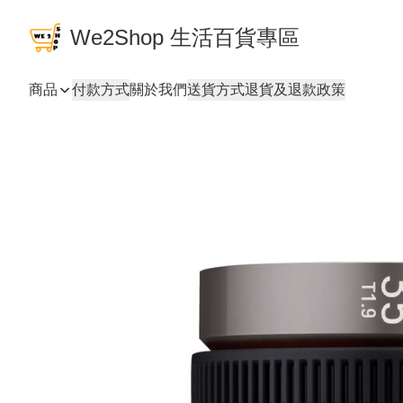
We2Shop 生活百貨專區
商品
付款方式
關於我們
送貨方式
退貨及退款政策