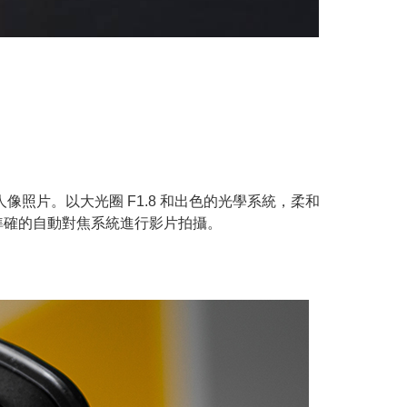
人像照片。以大光圈 F1.8 和出色的光學系統，柔和
準確的自動對焦系統進行影片拍攝。