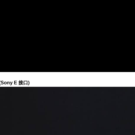
Sony E 接口)