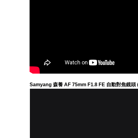
Samyang 森養 AF 75mm F1.8 FE 自動對焦鏡頭 (