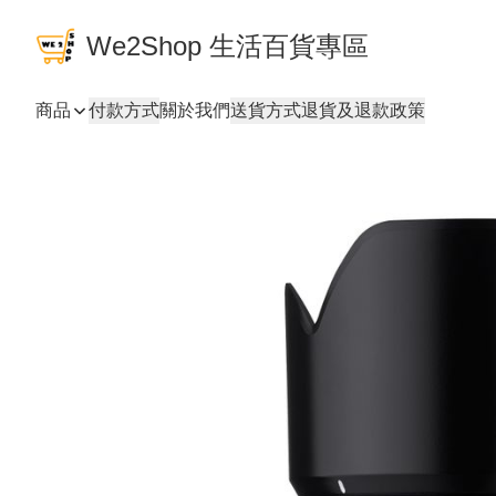
We2Shop 生活百貨專區
商品
付款方式
關於我們
送貨方式
退貨及退款政策