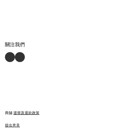
關注我們
商舖
退貨及退款政策
提出意見