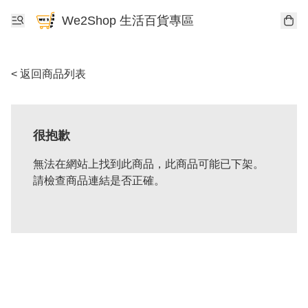
We2Shop 生活百貨專區
< 返回商品列表
很抱歉
無法在網站上找到此商品，此商品可能已下架。
請檢查商品連結是否正確。