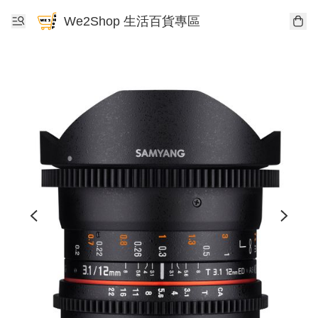
We2Shop 生活百貨專區