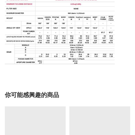
你可能感興趣的商品