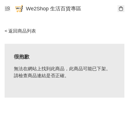
We2Shop 生活百貨專區
< 返回商品列表
很抱歉
無法在網站上找到此商品，此商品可能已下架。
請檢查商品連結是否正確。