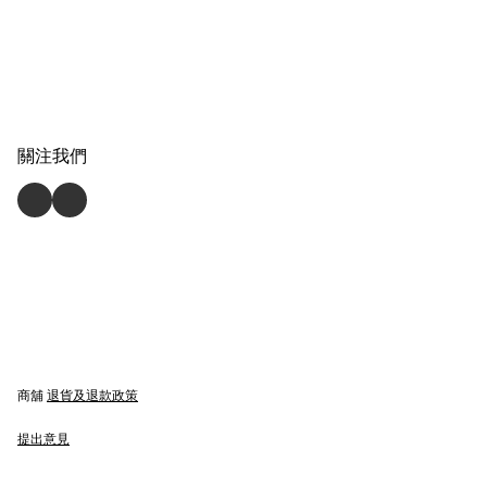
關注我們
商舖
退貨及退款政策
提出意見